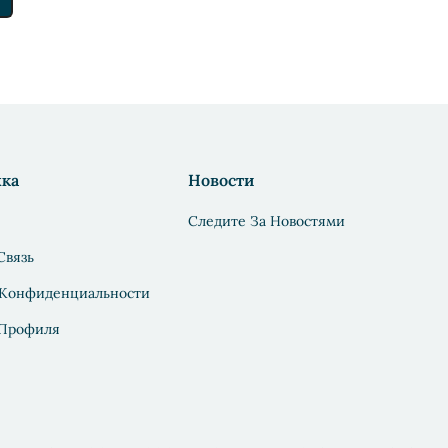
ка
Новости
Следите За Новостями
Связь
 Конфиденциальности
 Профиля