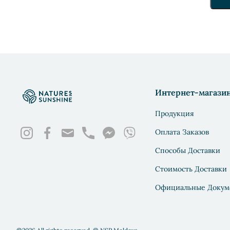
Интернет-магази
Продукция
Оплата Заказов
Способы Доставки
Стоимость Доставки
Официальные Докум