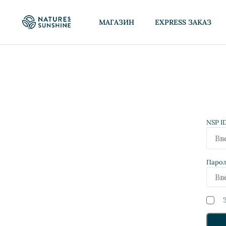
МАГАЗИН
EXPRESS ЗАКАЗ
NSP I
Паро