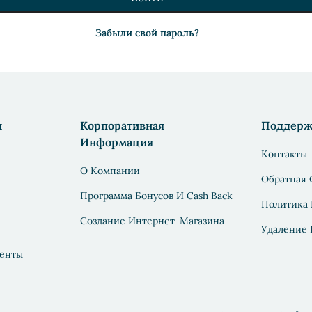
Забыли свой пароль?
н
Корпоративная
Поддерж
Информация
Контакты
О Компании
Обратная 
Программа Бонусов И Cash Back
Политика
Создание Интернет-Магазина
Удаление
енты