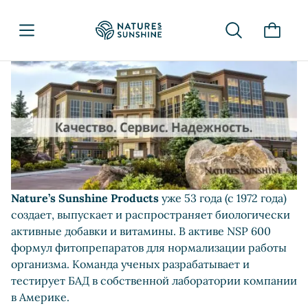
Nature’s Sunshine Products
уже 53 года (с 1972 года)
создает, выпускает и распространяет биологически
активные добавки и витамины. В активе NSP 600
формул фитопрепаратов для нормализации работы
организма. Команда ученых разрабатывает и
тестирует БАД в собственной лаборатории компании
в Америке.