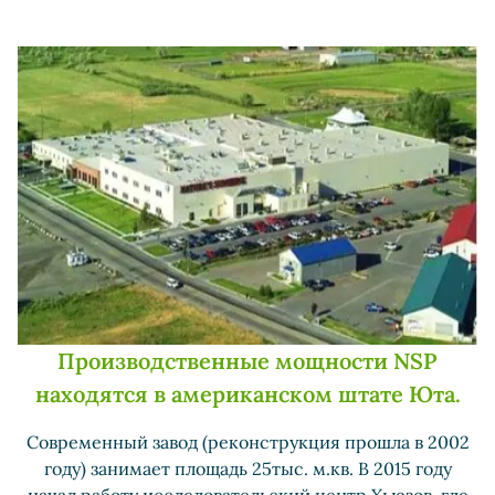
Производственные мощности NSP
находятся в американском штате Юта.
Современный завод (реконструкция прошла в 2002
году) занимает площадь 25тыс. м.кв. В 2015 году