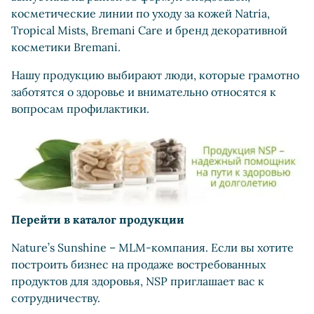
косметические линии по уходу за кожей Natria,
Tropical Mists, Bremani Care и бренд декоративной
косметики Bremani.
Нашу продукцию выбирают люди, которые грамотно
заботятся о здоровье и внимательно относятся к
вопросам профилактики.
Перейти в каталог продукции
Nature’s Sunshine – MLM-компания. Если вы хотите
построить бизнес на продаже востребованных
продуктов для здоровья, NSP приглашает вас к
сотрудничеству.