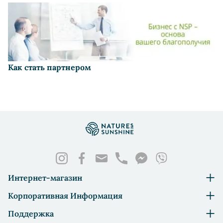
Как стать партнером
Интернет-магазин
Корпоративная Информация
Поддержка