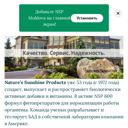
Добавьте NSP
×
Moldova на главный
Установить
экран!
Nature’s Sunshine Products
уже 53 года (с 1972 года)
создает, выпускает и распространяет биологически
активные добавки и витамины. В активе NSP 600
формул фитопрепаратов для нормализации работы
организма. Команда ученых разрабатывает и
тестирует БАД в собственной лаборатории компании
в Америке.