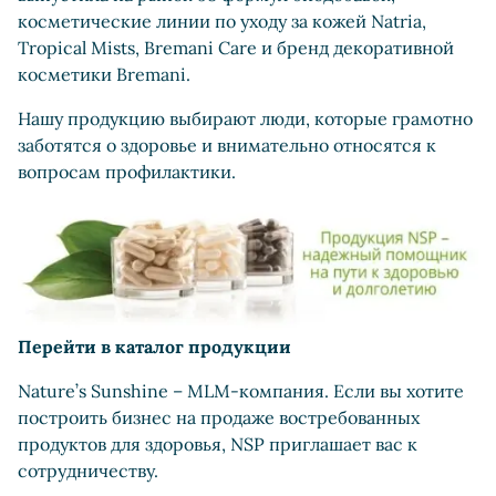
косметические линии по уходу за кожей Natria,
Tropical Mists, Bremani Care и бренд декоративной
косметики Bremani.
Нашу продукцию выбирают люди, которые грамотно
заботятся о здоровье и внимательно относятся к
вопросам профилактики.
Перейти в каталог продукции
Nature’s Sunshine – MLM-компания. Если вы хотите
построить бизнес на продаже востребованных
продуктов для здоровья, NSP приглашает вас к
сотрудничеству.