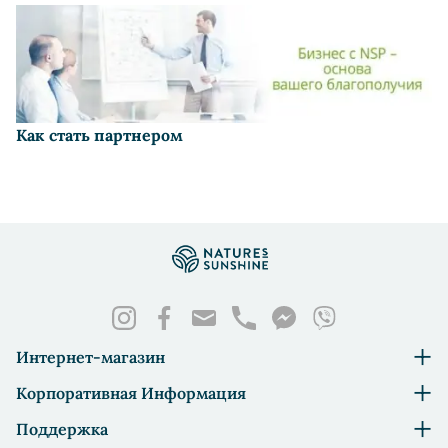
Как стать партнером
Интернет-магазин
Корпоративная Информация
Поддержка