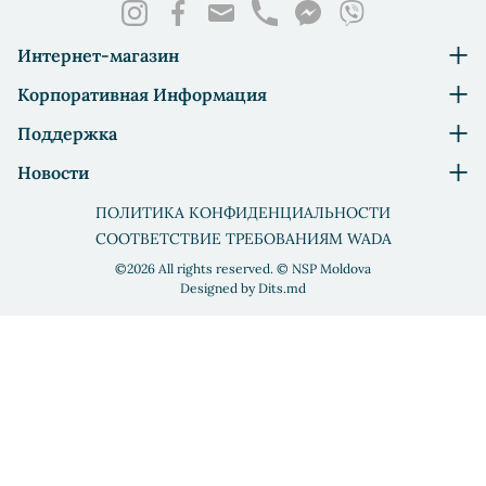
Интернет-магазин
Корпоративная Информация
Поддержка
Новости
ПОЛИТИКА КОНФИДЕНЦИАЛЬНОСТИ
СООТВЕТСТВИЕ ТРЕБОВАНИЯМ WADA
©2026 All rights reserved. © NSP Moldova
Designed by
Dits.md