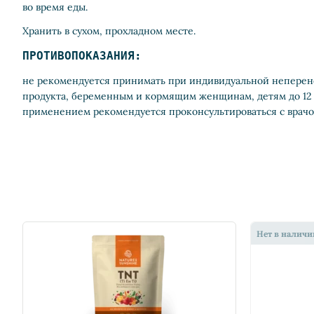
во время еды.
Хранить в сухом, прохладном месте.
ПРОТИВОПОКАЗАНИЯ:
не рекомендуется принимать при индивидуальной непере
продукта, беременным и кормящим женщинам, детям до 12 л
применением рекомендуется проконсультироваться с врачо
Нет в наличи