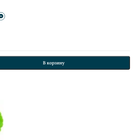
В корзину