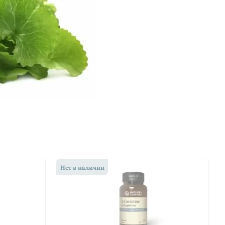
Нет в наличии