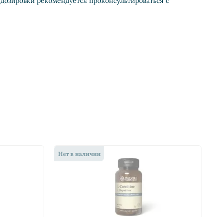
и дозировки рекомендуется проконсультироваться с
Нет в наличии