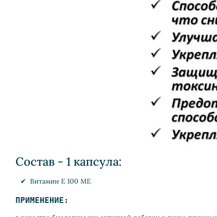
Состав - 1 капсула:
Витамин Е 100 МЕ
ПРИМЕНЕНИЕ: