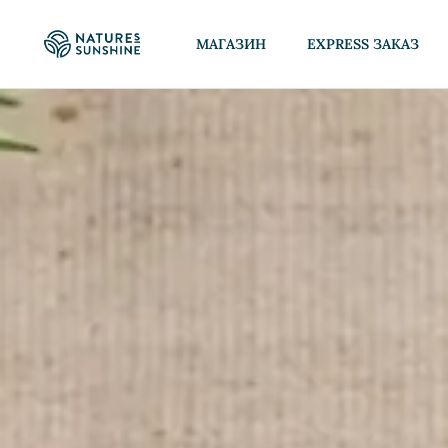
МАГАЗИН
EXPRESS ЗАКАЗ