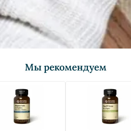
Мы рекомендуем