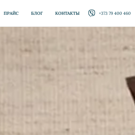
ПРАЙС
БЛОГ
КОНТАКТЫ
+373 79 400 460