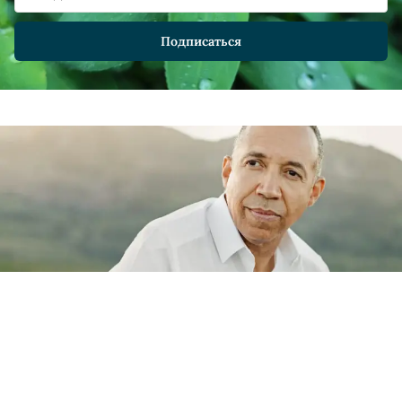
Станьте силой природы