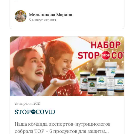
Мельникова Марина
5 минут чтения
26 апреля, 2021
STOP⛔️COVID
Наша команда экспертов-нутрициологов
собрала TOP – 6 продуктов для защиты