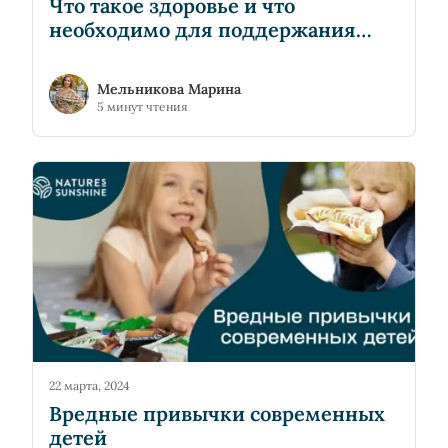
Что такое здоровье и что
необходимо для поддержания
здоровья?
Мельникова Марина
5 минут чтения
22 марта, 2024
Вредные привычки современных
детей