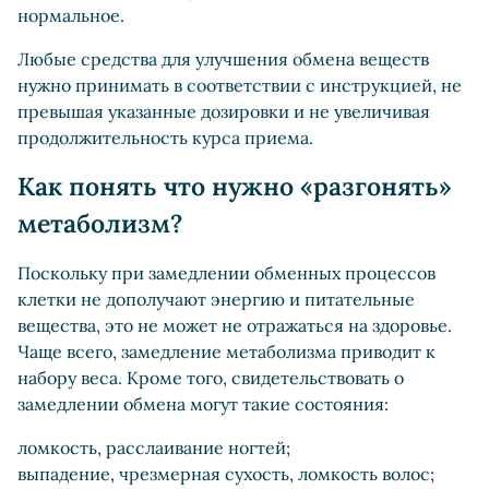
нормальное.
Любые средства для улучшения обмена веществ
нужно принимать в соответствии с инструкцией, не
превышая указанные дозировки и не увеличивая
продолжительность курса приема.
Как понять что нужно «разгонять»
метаболизм?
Поскольку при замедлении обменных процессов
клетки не дополучают энергию и питательные
вещества, это не может не отражаться на здоровье.
Чаще всего, замедление метаболизма приводит к
набору веса. Кроме того, свидетельствовать о
замедлении обмена могут такие состояния:
ломкость, расслаивание ногтей;
выпадение, чрезмерная сухость, ломкость волос;