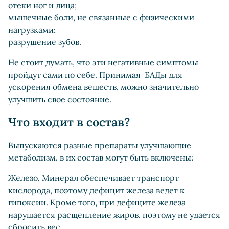
отеки ног и лица;
мышечные боли, не связанные с физическими
нагрузками;
разрушение зубов.
Не стоит думать, что эти негативные симптомы
пройдут сами по себе. Принимая БАДы для
ускорения обмена веществ, можно значительно
улучшить свое состояние.
Что входит в состав?
Выпускаются разные препараты улучшающие
метаболизм, в их состав могут быть включены:
Железо. Минерал обеспечивает транспорт
кислорода, поэтому дефицит железа ведет к
гипоксии. Кроме того, при дефиците железа
нарушается расщепление жиров, поэтому не удается
сбросить вес.