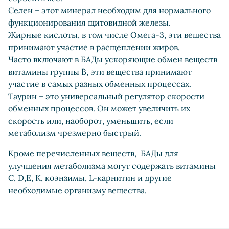
Селен – этот минерал необходим для нормального
функционирования щитовидной железы.
Жирные кислоты, в том числе Омега-3, эти вещества
принимают участие в расщеплении жиров.
Часто включают в БАДы ускоряющие обмен веществ
витамины группы B, эти вещества принимают
участие в самых разных обменных процессах.
Таурин – это универсальный регулятор скорости
обменных процессов. Он может увеличить их
скорость или, наоборот, уменьшить, если
метаболизм чрезмерно быстрый.
Кроме перечисленных веществ, БАДы для
улучшения метаболизма могут содержать витамины
C, D,E, K, коэнзимы, L-карнитин и другие
необходимые организму вещества.