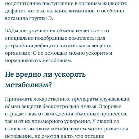
недостаточное поступление в организм жидкости;
дефицит железа, кальция, витаминов, и особенно
витамина группы D.
БАДы для улучшения обмена веществ – это
специально подобранные комплексы для
устранения дефицита питательных веществ
организме. С их помощью можно ускорить и
нормализовать метаболизм.
Не вредно ли ускорять
метаболизм?
Принимать лекарственные препараты улучшающие
обмен веществ бесконтрольно нельзя. Здоровье
страдает, как от замедления обменных процессов,
так и от их чрезмерного ускорения. У людей со
слишком высоким метаболизмом может развиться
истощение, не смотря на то, что питание