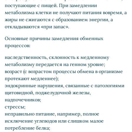
поступающие с пищей. При замедлении
метаболизма клетки не получают питания вовремя, а
жиры не сжигаются с образованием энергии, а
откладываются «при запас».
Основные причины замедления обменных
процессов:
наследственность, склонность к медленному
метаболизму передается на генном уровне;
возраст (с возрастом процессы обмена в организме
протекают медленнее);
эндокринные нарушения, связанные с патологиями
щитовидной, поджелудочной железы,
надпочечников;
стрессы;
неправильно питание, например, полное
исключение углеводов или слишком малое
потребление белка;