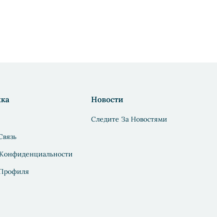
ка
Новости
Следите За Новостями
Связь
 Конфиденциальности
 Профиля