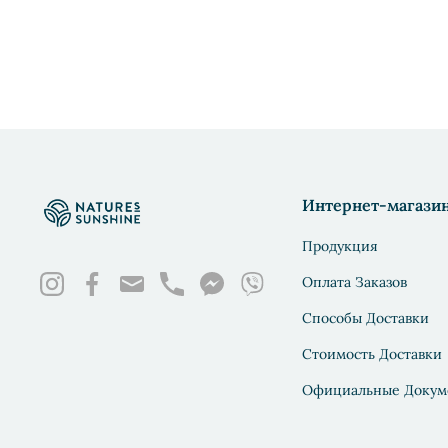
Интернет-магази
Продукция
Оплата Заказов
Способы Доставки
Стоимость Доставки
Официальные Докум