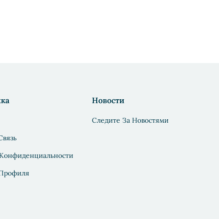
ка
Новости
Следите За Новостями
Связь
 Конфиденциальности
 Профиля