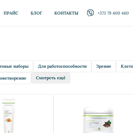
ПРАЙС
БЛОГ
КОНТАКТЫ
+373 79 400 460
товые наборы
Для работоспособности
Зрение
Клето
Смотреть ещё
оветворение