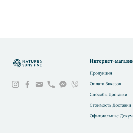
Интернет-магази
Продукция
Оплата Заказов
Способы Доставки
Стоимость Доставки
Официальные Докум