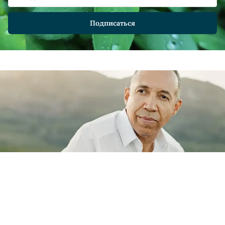
Станьте силой природы