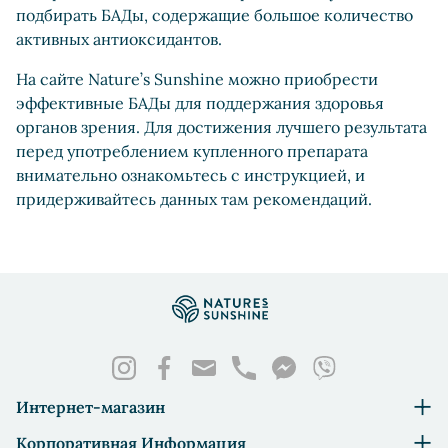
подбирать БАДы, содержащие большое количество
активных антиоксидантов.
На сайте Nature’s Sunshine можно приобрести
эффективные БАДы для поддержания здоровья
органов зрения. Для достижения лучшего результата
перед употреблением купленного препарата
внимательно ознакомьтесь с инструкцией, и
придерживайтесь данных там рекомендаций.
Интернет-магазин
Корпоративная Информация