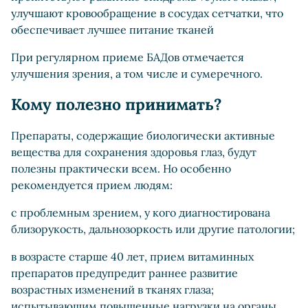
улучшают кровообращение в сосудах сетчатки, что
обеспечивает лучшее питание тканей
При регулярном приеме БАДов отмечается
улучшения зрения, а том числе и сумеречного.
Кому полезно принимать?
Препараты, содержащие биологически активные
вещества для сохранения здоровья глаз, будут
полезны практически всем. Но особенно
рекомендуется прием людям:
с проблемным зрением, у кого диагностирована
близорукость, дальнозоркость или другие патологии;
в возрасте старше 40 лет, прием витаминных
препаратов предупредит раннее развитие
возрастных изменений в тканях глаза;
испытывающим повышенные нагрузки на органы