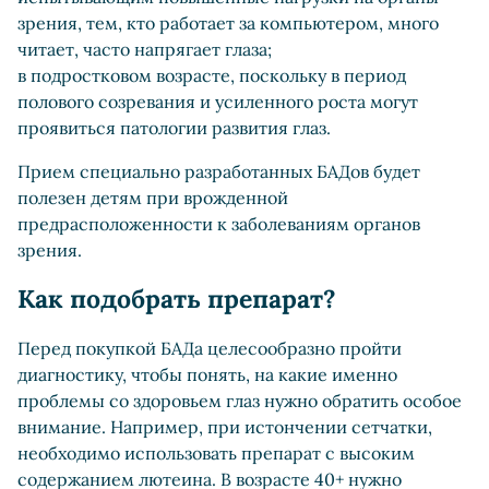
зрения, тем, кто работает за компьютером, много
читает, часто напрягает глаза;
в подростковом возрасте, поскольку в период
полового созревания и усиленного роста могут
проявиться патологии развития глаз.
Прием специально разработанных БАДов будет
полезен детям при врожденной
предрасположенности к заболеваниям органов
зрения.
Как подобрать препарат?
Перед покупкой БАДа целесообразно пройти
диагностику, чтобы понять, на какие именно
проблемы со здоровьем глаз нужно обратить особое
внимание. Например, при истончении сетчатки,
необходимо использовать препарат с высоким
содержанием лютеина. В возрасте 40+ нужно