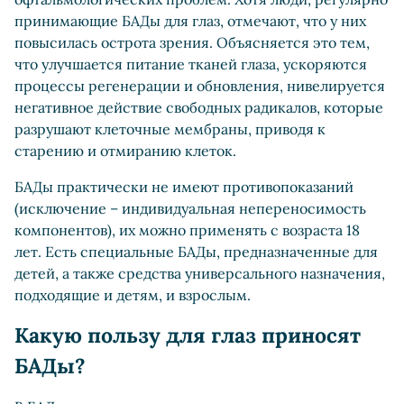
принимающие БАДы для глаз, отмечают, что у них
повысилась острота зрения. Объясняется это тем,
что улучшается питание тканей глаза, ускоряются
процессы регенерации и обновления, нивелируется
негативное действие свободных радикалов, которые
разрушают клеточные мембраны, приводя к
старению и отмиранию клеток.
БАДы практически не имеют противопоказаний
(исключение – индивидуальная непереносимость
компонентов), их можно применять с возраста 18
лет. Есть специальные БАДы, предназначенные для
детей, а также средства универсального назначения,
подходящие и детям, и взрослым.
Какую пользу для глаз приносят
БАДы?