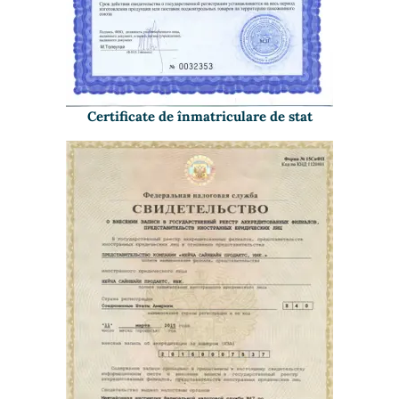
Certificate de înmatriculare de stat