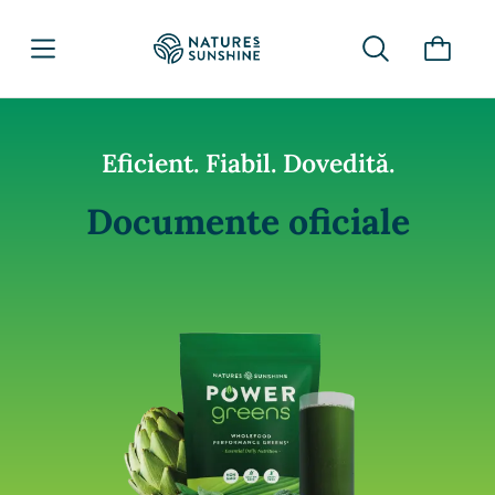
Eficient. Fiabil. Dovedită.
Documente oficiale