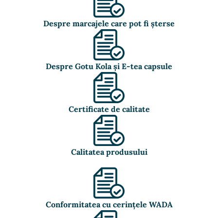
Despre marcajele care pot fi șterse
Despre Gotu Kola și E-tea capsule
Certificate de calitate
Calitatea produsului
Conformitatea cu cerințele WADA