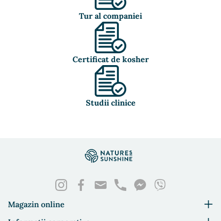
Tur al companiei
Certificat de kosher
Studii clinice
Magazin online