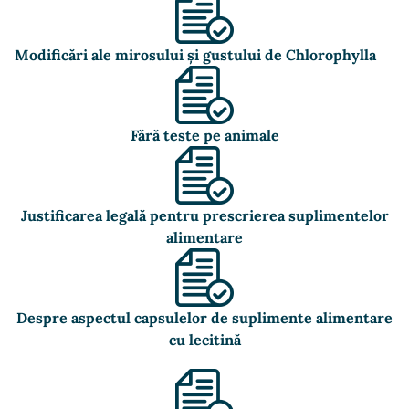
Modificări ale mirosului și gustului de Chlorophylla
Fără teste pe animale
Justificarea legală pentru prescrierea suplimentelor
alimentare
Despre aspectul capsulelor de suplimente alimentare
cu lecitină