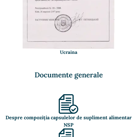
Ucraina
Documente generale
Despre compoziția capsulelor de supliment alimentar
NSP