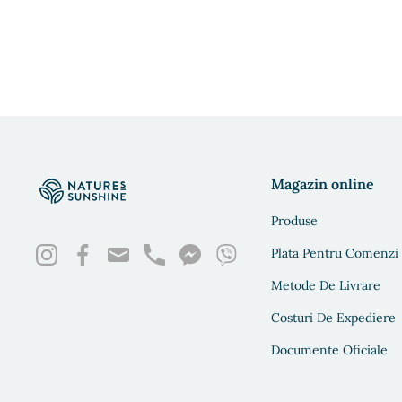
Magazin online
Produse
Plata Pentru Comenzi
Metode De Livrare
Costuri De Expediere
Documente Oficiale