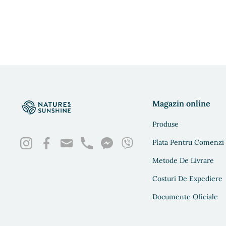
Magazin online
Produse
Plata Pentru Comenzi
Metode De Livrare
Costuri De Expediere
Documente Oficiale