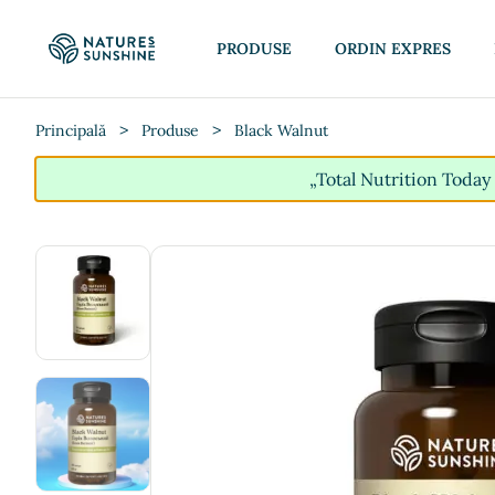
PRODUSE
ORDIN EXPRES
>
>
Principală
Produse
Black Walnut
„Total Nutrition Today 