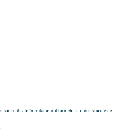
nte sunt utilizate în tratamentul formelor cronice și acute de
.