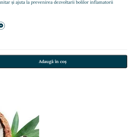
nitar și ajuta la prevenirea dezvoltarii bolilor inflamatorii
Adaugă în coș