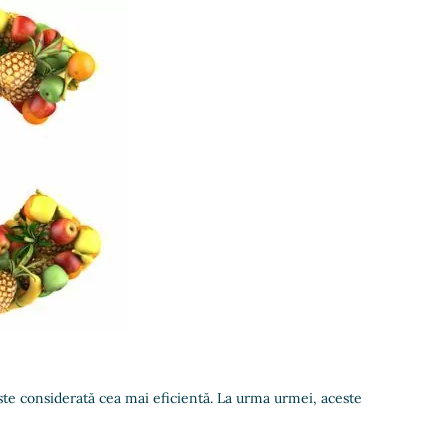
ste considerată cea mai eficientă. La urma urmei, aceste