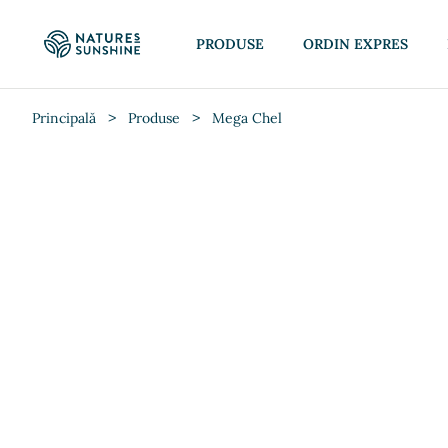
PRODUSE
ORDIN EXPRES
>
>
Principală
Produse
Mega Chel