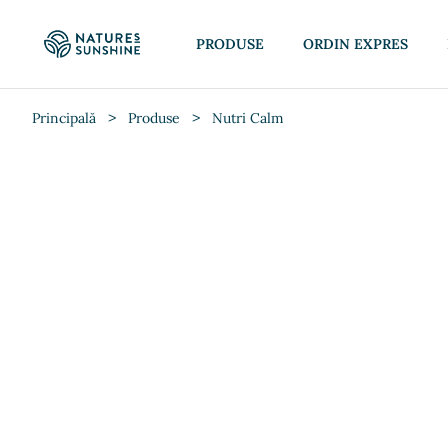
PRODUSE
ORDIN EXPRES
>
>
Principală
Produse
Nutri Calm