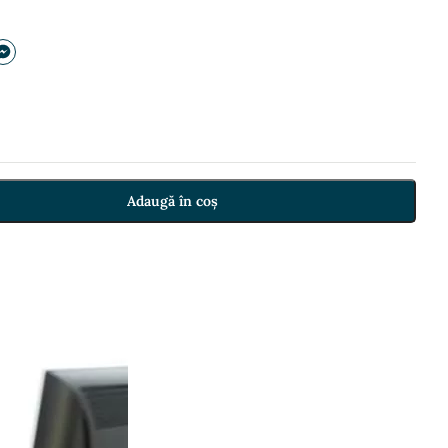
Adaugă în coș