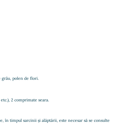
grâu, polen de flori.
 etc.), 2 comprimate seara.
, în timpul sarcinii și alăptării, este necesar să se consulte