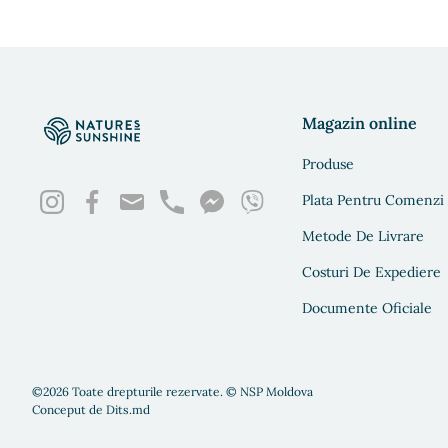
Magazin online
Produse
Plata Pentru Comenzi
Metode De Livrare
Costuri De Expediere
Documente Oficiale
©2026 Toate drepturile rezervate. © NSP Moldova
Conceput de
Dits.md