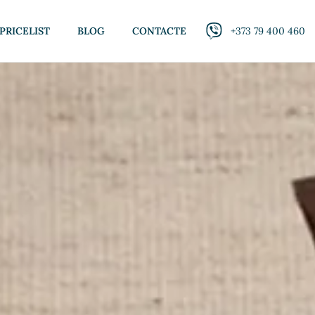
PRICELIST
BLOG
CONTACTE
+373 79 400 460