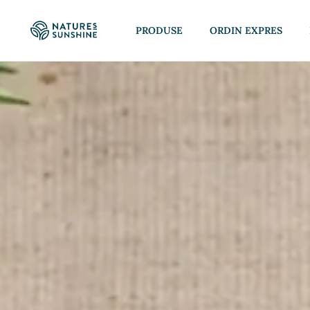
PRODUSE
ORDIN EXPRES