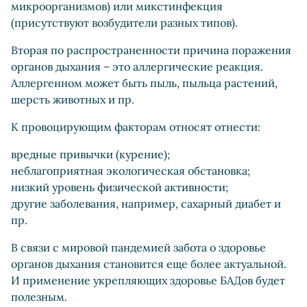
микроорганизмов) или микстинфекция
(присутствуют возбудители разных типов).
Вторая по распространенности причина поражения
органов дыхания – это аллергические реакция.
Аллергенном может быть пыль, пыльца растений,
шерсть животных и пр.
К провоцирующим факторам относят отнести:
вредные привычки (курение);
неблагоприятная экологическая обстановка;
низкий уровень физической активности;
другие заболевания, например, сахарный диабет и
пр.
В связи с мировой пандемией забота о здоровье
органов дыхания становится еще более актуальной.
И применение укрепляющих здоровье БАДов будет
полезным.