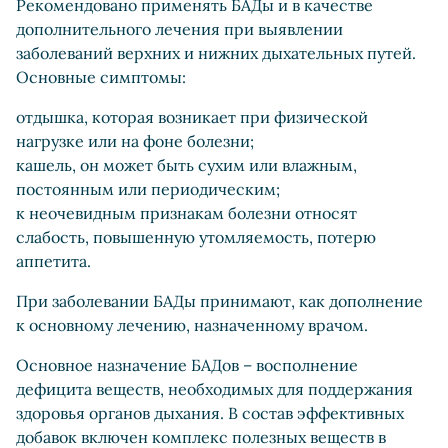
Рекомендовано применять БАДы и в качестве
дополнительного лечения при выявлении
заболеваний верхних и нижних дыхательных путей.
Основные симптомы:
отдышка, которая возникает при физической
нагрузке или на фоне болезни;
кашель, он может быть сухим или влажным,
постоянным или периодическим;
к неочевидным признакам болезни относят
слабость, повышенную утомляемость, потерю
аппетита.
При заболевании БАДы принимают, как дополнение
к основному лечению, назначенному врачом.
Основное назначение БАДов – восполнение
дефицита веществ, необходимых для поддержания
здоровья органов дыхания. В состав эффективных
добавок включен комплекс полезных веществ в