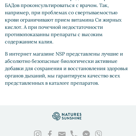
БАДов проконсультироваться с врачом. Так,
например, при проблемах со свертываемостью
крови ограничивают прием витамина Cи жирных
кислот. А при почечной недостаточности
противопоказанны препараты с высоким
содержанием калия.
В интернет магазине NSP представлены лучшие и
абсолютно безопасные биологически активные
добавки для сохранения и восстановления здоровья
органов дыханий, мы гарантируем качество всех
представленных в каталоге препаратов.