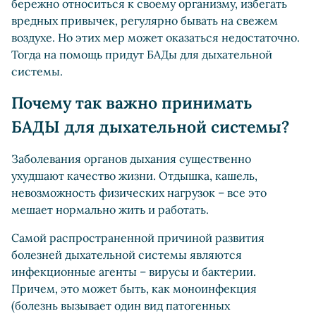
бережно относиться к своему организму, избегать
вредных привычек, регулярно бывать на свежем
воздухе. Но этих мер может оказаться недостаточно.
Тогда на помощь придут БАДы для дыхательной
системы.
Почему так важно принимать
БАДЫ для дыхательной системы?
Заболевания органов дыхания существенно
ухудшают качество жизни. Отдышка, кашель,
невозможность физических нагрузок – все это
мешает нормально жить и работать.
Самой распространенной причиной развития
болезней дыхательной системы являются
инфекционные агенты – вирусы и бактерии.
Причем, это может быть, как моноинфекция
(болезнь вызывает один вид патогенных