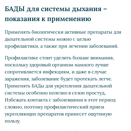
БАДЫ для системы дыхания –
показания к применению
Применять биологически активные препараты для
дыхательной системы можно с целью
профилактики, а также при лечении заболеваний.
Профилактике стоит уделить больше внимания,
поскольку здоровый организм намного лучше
сопротивляется инфекциям, и даже в случае
заражения, заболевание будет протекать легче.
Применять БАДы для укрепления дыхательной
системы особенно полезно в сезон простуд,
Избежать контакта с заболевшими в этот период
сложно, поэтому профилактический прием
укрепляющих препаратов принесет ощутимую
пользу.