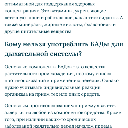
оптимальной для поддержания здоровья
концентрациях. Это витамины, укрепляющие
легочную ткани и работающие, как антиоксиданты. А
также минералы, жирные кислоты, флавоноиды и
другие питательные вещества.
Кому нельзя употреблять БАДы для
дыхательной системы?
Основные компоненты БАДов – это вещества
растительного происхождения, поэтому список
противопоказаний к применению невелик. Однако
нужно учитывать индивидуальные реакции
организма на прием тех или иных средств.
Основным противопоказанием к приему является
аллергия на любой из компонентов средства. Кроме
того, при наличии каких-то хронических
заболеваний желательно перед началом приема