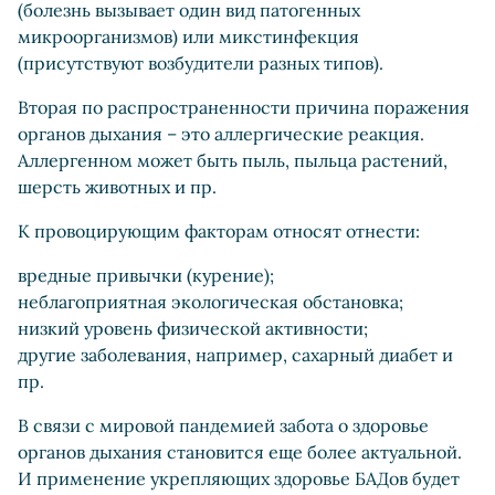
(болезнь вызывает один вид патогенных
микроорганизмов) или микстинфекция
(присутствуют возбудители разных типов).
Вторая по распространенности причина поражения
органов дыхания – это аллергические реакция.
Аллергенном может быть пыль, пыльца растений,
шерсть животных и пр.
К провоцирующим факторам относят отнести:
вредные привычки (курение);
неблагоприятная экологическая обстановка;
низкий уровень физической активности;
другие заболевания, например, сахарный диабет и
пр.
В связи с мировой пандемией забота о здоровье
органов дыхания становится еще более актуальной.
И применение укрепляющих здоровье БАДов будет