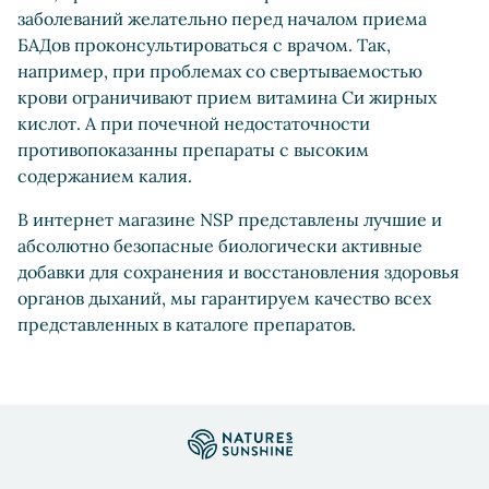
заболеваний желательно перед началом приема
БАДов проконсультироваться с врачом. Так,
например, при проблемах со свертываемостью
крови ограничивают прием витамина Cи жирных
кислот. А при почечной недостаточности
противопоказанны препараты с высоким
содержанием калия.
В интернет магазине NSP представлены лучшие и
абсолютно безопасные биологически активные
добавки для сохранения и восстановления здоровья
органов дыханий, мы гарантируем качество всех
представленных в каталоге препаратов.