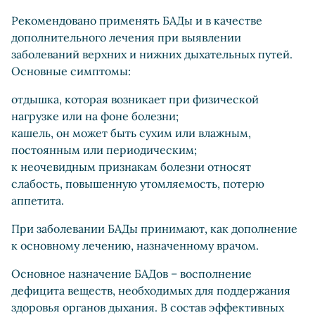
Рекомендовано применять БАДы и в качестве
дополнительного лечения при выявлении
заболеваний верхних и нижних дыхательных путей.
Основные симптомы:
отдышка, которая возникает при физической
нагрузке или на фоне болезни;
кашель, он может быть сухим или влажным,
постоянным или периодическим;
к неочевидным признакам болезни относят
слабость, повышенную утомляемость, потерю
аппетита.
При заболевании БАДы принимают, как дополнение
к основному лечению, назначенному врачом.
Основное назначение БАДов – восполнение
дефицита веществ, необходимых для поддержания
здоровья органов дыхания. В состав эффективных