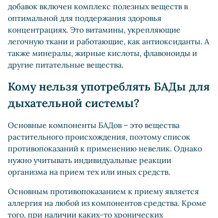
добавок включен комплекс полезных веществ в
оптимальной для поддержания здоровья
концентрациях. Это витамины, укрепляющие
легочную ткани и работающие, как антиоксиданты. А
также минералы, жирные кислоты, флавоноиды и
другие питательные вещества.
Кому нельзя употреблять БАДы для
дыхательной системы?
Основные компоненты БАДов – это вещества
растительного происхождения, поэтому список
противопоказаний к применению невелик. Однако
нужно учитывать индивидуальные реакции
организма на прием тех или иных средств.
Основным противопоказанием к приему является
аллергия на любой из компонентов средства. Кроме
того, при наличии каких-то хронических