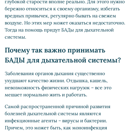
глубокой старости вполне реально. Для этого нужно
бережно относиться к своему организму, избегать
вредных привычек, регулярно бывать на свежем
воздухе. Но этих мер может оказаться недостаточно.
Тогда на помощь придут БАДы для дыхательной
системы.
Почему так важно принимать
БАДЫ для дыхательной системы?
Заболевания органов дыхания существенно
ухудшают качество жизни. Отдышка, кашель,
невозможность физических нагрузок – все это
мешает нормально жить и работать.
Самой распространенной причиной развития
болезней дыхательной системы являются
инфекционные агенты – вирусы и бактерии.
Причем, это может быть, как моноинфекция