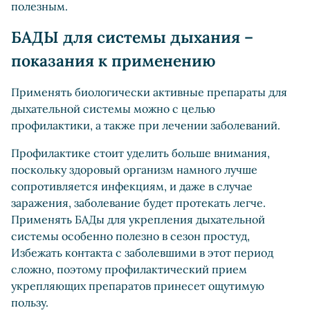
полезным.
БАДЫ для системы дыхания –
показания к применению
Применять биологически активные препараты для
дыхательной системы можно с целью
профилактики, а также при лечении заболеваний.
Профилактике стоит уделить больше внимания,
поскольку здоровый организм намного лучше
сопротивляется инфекциям, и даже в случае
заражения, заболевание будет протекать легче.
Применять БАДы для укрепления дыхательной
системы особенно полезно в сезон простуд,
Избежать контакта с заболевшими в этот период
сложно, поэтому профилактический прием
укрепляющих препаратов принесет ощутимую
пользу.