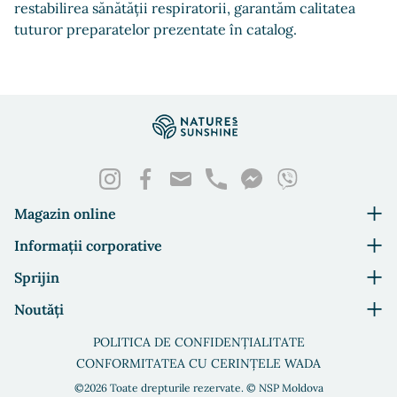
restabilirea sănătății respiratorii, garantăm calitatea
tuturor preparatelor prezentate în catalog.
Magazin online
Informații corporative
Sprijin
Noutăți
POLITICA DE CONFIDENȚIALITATE
CONFORMITATEA CU CERINȚELE WADA
©2026 Toate drepturile rezervate. © NSP Moldova