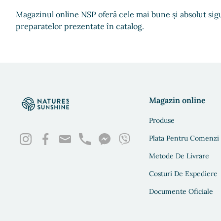
Magazinul online NSP oferă cele mai bune și absolut sigu
preparatelor prezentate în catalog.
Magazin online
Produse
Plata Pentru Comenzi
Metode De Livrare
Costuri De Expediere
Documente Oficiale